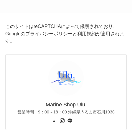
このサイトはreCAPTCHAによって保護されており、
Googleの
プライバシーポリシー
と
利用規約
が適用されま
す。
Marine Shop Ulu.
営業時間 9：00～18：00 沖縄県うるま市石川1936