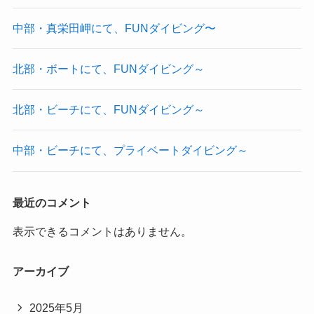
中部・真栄田岬にて、FUNダイビング〜
北部・ボートにて、FUNダイビング～
北部・ビーチにて、FUNダイビング～
中部・ビーチにて、プライベートダイビング～
最近のコメント
表示できるコメントはありません。
アーカイブ
2025年5月