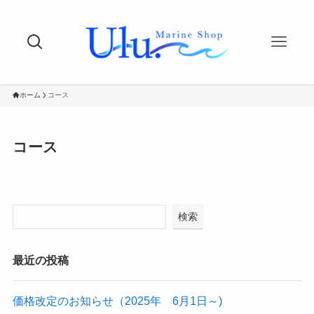
ホーム
コース
コース
検索
最近の投稿
価格改定のお知らせ（2025年 6月1日～)