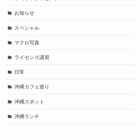
お知らせ
スペシャル
マクロ写真
ライセンス講習
日常
沖縄カフェ巡り
沖縄スポット
沖縄ランチ