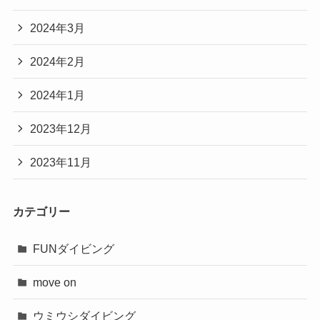
2024年3月
2024年2月
2024年1月
2023年12月
2023年11月
カテゴリー
FUNダイビング
move on
ウミウシダイビング