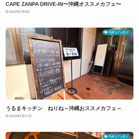
CAPE ZANPA DRIVE-IN〜沖縄オススメカフェ〜
2024年2月9日
沖縄カフェ巡り
うるまキッチン ねりね～沖縄おススメカフェ～
2024年1月17日
沖縄カフェ巡り