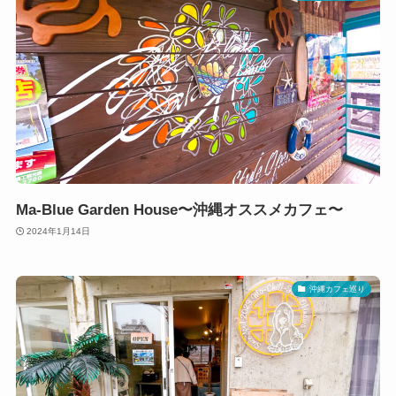
Ma-Blue Garden House〜沖縄オススメカフェ〜
2024年1月14日
沖縄カフェ巡り