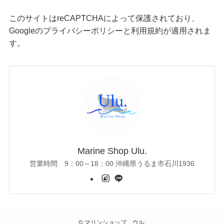
このサイトはreCAPTCHAによって保護されており、
Googleの
プライバシーポリシー
と
利用規約
が適用されま
す。
Marine Shop Ulu.
営業時間 9：00～18：00 沖縄県うるま市石川1936
©
マリンショップ ウル.