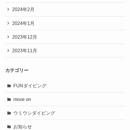
2024年2月
2024年1月
2023年12月
2023年11月
カテゴリー
FUNダイビング
move on
ウミウシダイビング
お知らせ