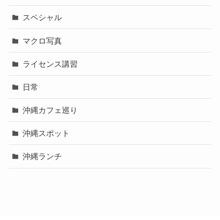
スペシャル
マクロ写真
ライセンス講習
日常
沖縄カフェ巡り
沖縄スポット
沖縄ランチ