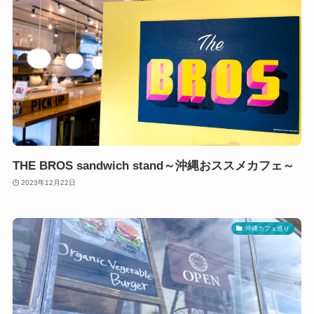
THE BROS sandwich stand～沖縄おススメカフェ～
2023年12月22日
沖縄カフェ巡り