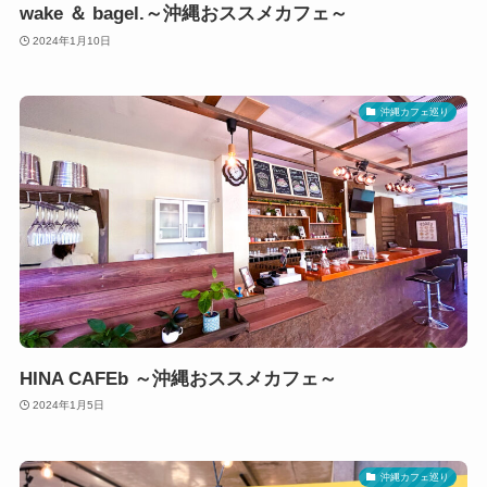
wake ＆ bagel.～沖縄おススメカフェ～
2024年1月10日
沖縄カフェ巡り
HINA CAFEb ～沖縄おススメカフェ～
2024年1月5日
沖縄カフェ巡り