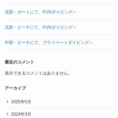
北部・ボートにて、FUNダイビング～
北部・ビーチにて、FUNダイビング～
中部・ビーチにて、プライベートダイビング～
最近のコメント
表示できるコメントはありません。
アーカイブ
2025年5月
2024年3月