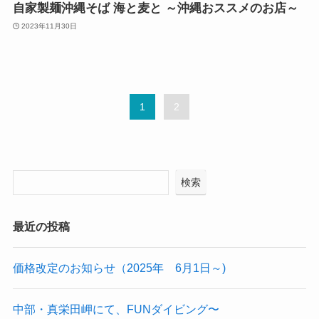
自家製麺沖縄そば 海と麦と ～沖縄おススメのお店～
2023年11月30日
1
2
検索
最近の投稿
価格改定のお知らせ（2025年 6月1日～)
中部・真栄田岬にて、FUNダイビング〜