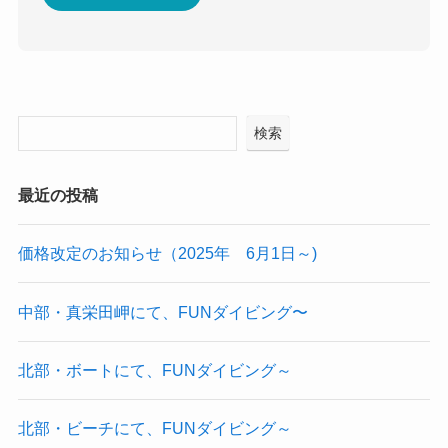
検索
最近の投稿
価格改定のお知らせ（2025年 6月1日～)
中部・真栄田岬にて、FUNダイビング〜
北部・ボートにて、FUNダイビング～
北部・ビーチにて、FUNダイビング～