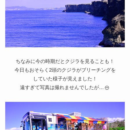
ちなみに今の時期だとクジラを見ることも！
今日もおそらく2頭のクジラがブリーチングを
していた様子が見えました！
遠すぎて写真は撮れませんでしたが…