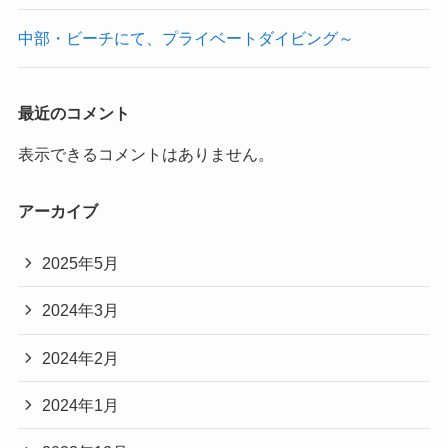
中部・ビーチにて、プライベートダイビング～
最近のコメント
表示できるコメントはありません。
アーカイブ
2025年5月
2024年3月
2024年2月
2024年1月