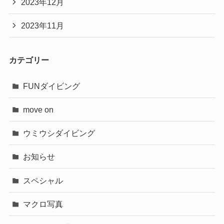
2023年12月
2023年11月
カテゴリー
FUNダイビング
move on
ウミウシダイビング
お知らせ
スペシャル
マクロ写真