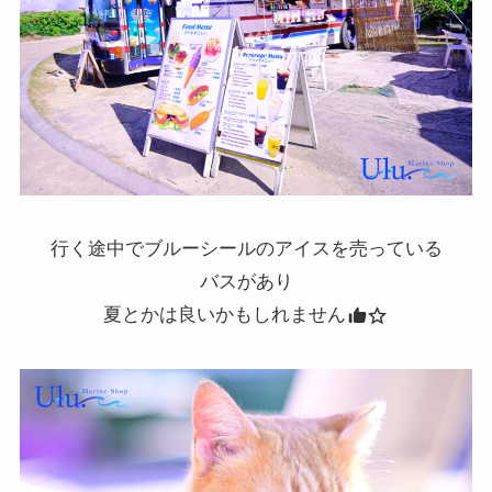
行く途中でブルーシールのアイスを売っている
バスがあり
夏とかは良いかもしれません