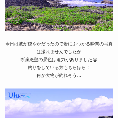
今日は波が穏やかだったので岩にぶつかる瞬間の写真
は撮れませんでしたが
断崖絶壁の景色は迫力がありました
釣りをしている方もちらほら！
何か大物が釣れそう…