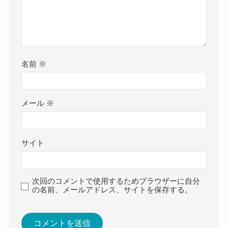
名前
※
メール
※
サイト
次回のコメントで使用するためブラウザーに自分
の名前、メールアドレス、サイトを保存する。