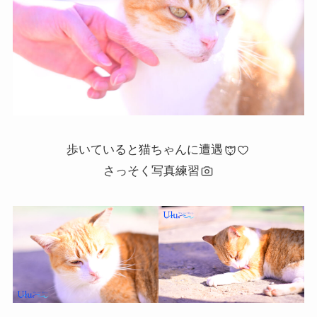
歩いていると猫ちゃんに遭遇
さっそく写真練習