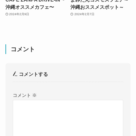
沖縄オススメカフェ〜
沖縄おススメスポット～
2024年2月9日
2024年2月7日
コメント
コメントする
コメント
※