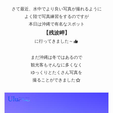
さて最近、水中でより良い写真が撮れるように
よく陸で写真練習をするのですが
本日は沖縄で有名なスポット
【残波岬】
に行ってきました～
まだ沖縄は冬ではあるので
観光客もそんなに多くなく
ゆっくりとたくさん写真を
撮ることができました