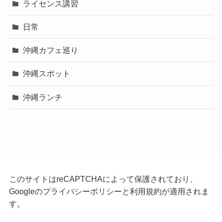
ライセンス講習
日常
沖縄カフェ巡り
沖縄スポット
沖縄ランチ
このサイトはreCAPTCHAによって保護されており、
Googleの
プライバシーポリシー
と
利用規約
が適用されま
す。