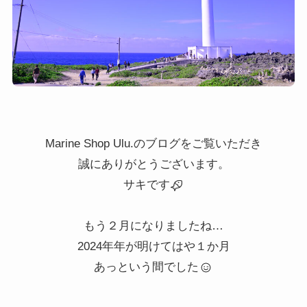
Marine Shop Ulu.のブログをご覧いただき
誠にありがとうございます。
サキです
もう２月になりましたね…
2024年年が明けてはや１か月
あっという間でした