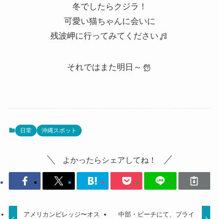
冬でしたらクジラ！
可愛い猫ちゃんに会いに
残波岬に行ってみてください
それではまた明日～
日常
沖縄スポット
よかったらシェアしてね！
アメリカンビレッジ〜オス
中部・ビーチにて、プライ