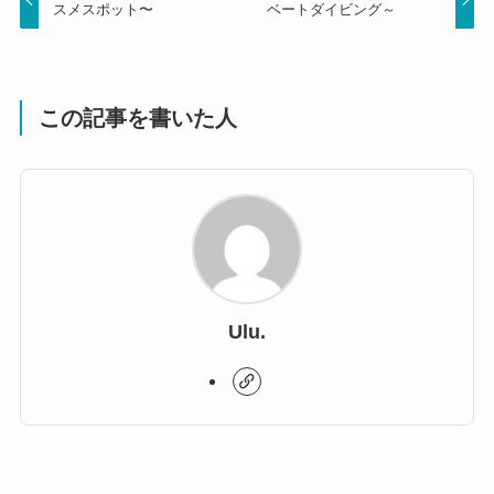
スメスポット〜
ベートダイビング～
この記事を書いた人
Ulu.